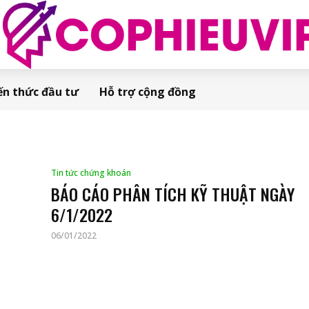
ến thức đầu tư
Hỗ trợ cộng đồng
Tin tức chứng khoán
BÁO CÁO PHÂN TÍCH KỸ THUẬT NGÀY
6/1/2022
06/01/2022