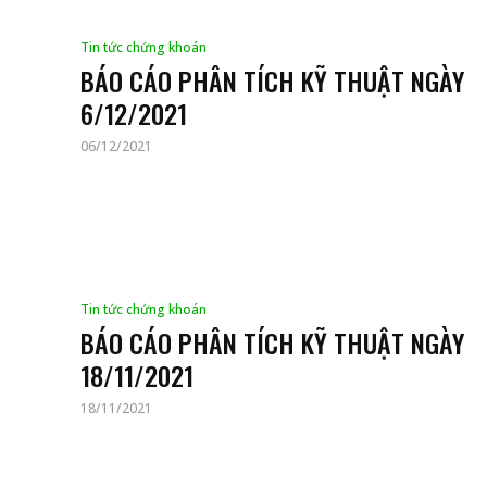
Tin tức chứng khoán
BÁO CÁO PHÂN TÍCH KỸ THUẬT NGÀY
6/12/2021
06/12/2021
Tin tức chứng khoán
BÁO CÁO PHÂN TÍCH KỸ THUẬT NGÀY
18/11/2021
18/11/2021