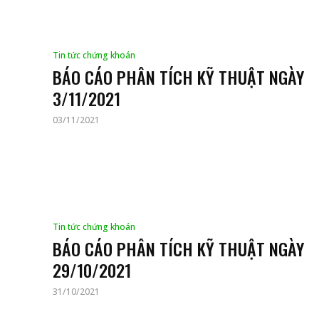
Tin tức chứng khoán
BÁO CÁO PHÂN TÍCH KỸ THUẬT NGÀY
3/11/2021
03/11/2021
Tin tức chứng khoán
BÁO CÁO PHÂN TÍCH KỸ THUẬT NGÀY
29/10/2021
31/10/2021