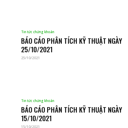
Tin tức chứng khoán
BÁO CÁO PHÂN TÍCH KỸ THUẬT NGÀY
25/10/2021
25/10/2021
Tin tức chứng khoán
BÁO CÁO PHÂN TÍCH KỸ THUẬT NGÀY
15/10/2021
15/10/2021