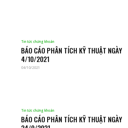
Tin tức chứng khoán
BÁO CÁO PHÂN TÍCH KỸ THUẬT NGÀY
4/10/2021
04/10/2021
Tin tức chứng khoán
BÁO CÁO PHÂN TÍCH KỸ THUẬT NGÀY
24/9/2021