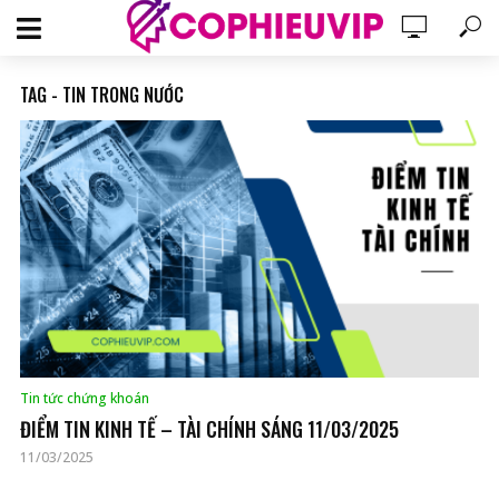
TAG - TIN TRONG NƯỚC
Tin tức chứng khoán
ĐIỂM TIN KINH TẾ – TÀI CHÍNH SÁNG 11/03/2025
11/03/2025