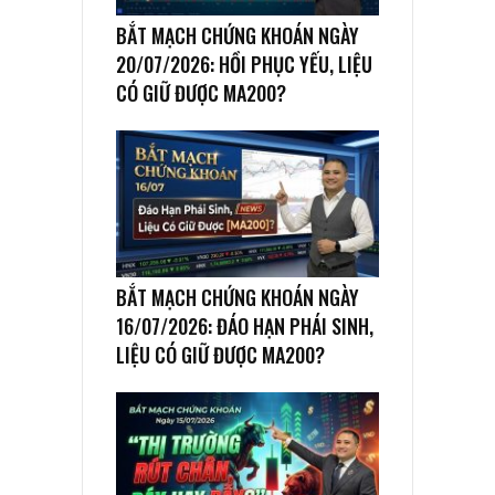
BẮT MẠCH CHỨNG KHOÁN NGÀY
20/07/2026: HỒI PHỤC YẾU, LIỆU
CÓ GIỮ ĐƯỢC MA200?
BẮT MẠCH CHỨNG KHOÁN NGÀY
16/07/2026: ĐÁO HẠN PHÁI SINH,
LIỆU CÓ GIỮ ĐƯỢC MA200?