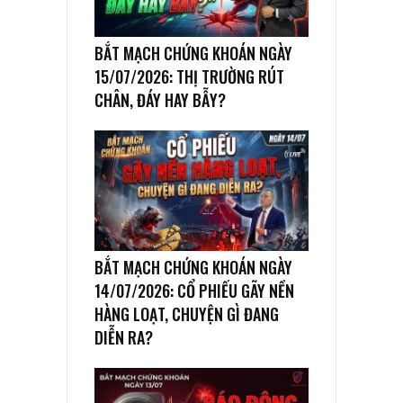
BẮT MẠCH CHỨNG KHOÁN NGÀY
15/07/2026: THỊ TRƯỜNG RÚT
CHÂN, ĐÁY HAY BẪY?
BẮT MẠCH CHỨNG KHOÁN NGÀY
14/07/2026: CỔ PHIẾU GÃY NỀN
HÀNG LOẠT, CHUYỆN GÌ ĐANG
DIỄN RA?