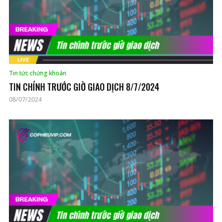
Tin tức chứng khoán
TIN CHÍNH TRƯỚC GIỜ GIAO DỊCH 8/7/2024
08/07/2024