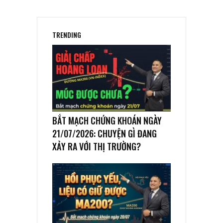
TRENDING
BẮT MẠCH CHỨNG KHOÁN NGÀY
21/07/2026: CHUYỆN GÌ ĐANG
XẢY RA VỚI THỊ TRƯỜNG?