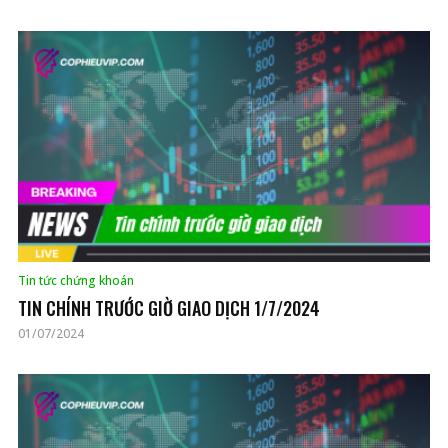
Tin tức chứng khoán
TIN CHÍNH TRƯỚC GIỜ GIAO DỊCH 1/7/2024
01/07/2024