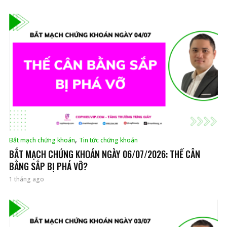
,
Bắt mạch chứng khoán
Tin tức chứng khoán
BẮT MẠCH CHỨNG KHOÁN NGÀY 06/07/2026: THẾ CÂN
BẰNG SẮP BỊ PHÁ VỠ?
1 tháng ago