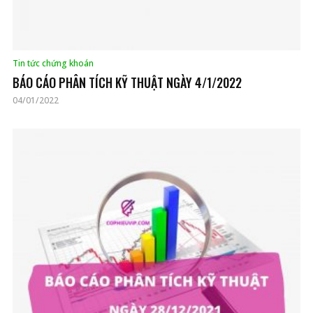
Tin tức chứng khoán
BÁO CÁO PHÂN TÍCH KỸ THUẬT NGÀY 4/1/2022
04/01/2022