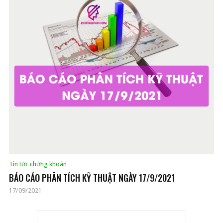
Tin tức chứng khoán
BÁO CÁO PHÂN TÍCH KỸ THUẬT NGÀY 17/9/2021
17/09/2021