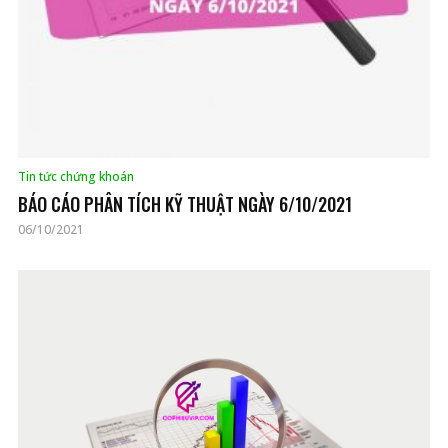
Tin tức chứng khoán
BÁO CÁO PHÂN TÍCH KỸ THUẬT NGÀY 6/10/2021
06/10/2021