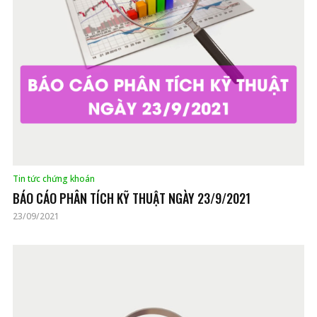
Tin tức chứng khoán
BÁO CÁO PHÂN TÍCH KỸ THUẬT NGÀY 23/9/2021
23/09/2021