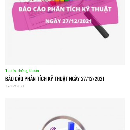
Tin tức chứng khoán
BÁO CÁO PHÂN TÍCH KỸ THUẬT NGÀY 27/12/2021
27/12/2021