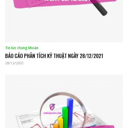
Tin tức chứng khoán
BÁO CÁO PHÂN TÍCH KỸ THUẬT NGÀY 28/12/2021
28/12/2021