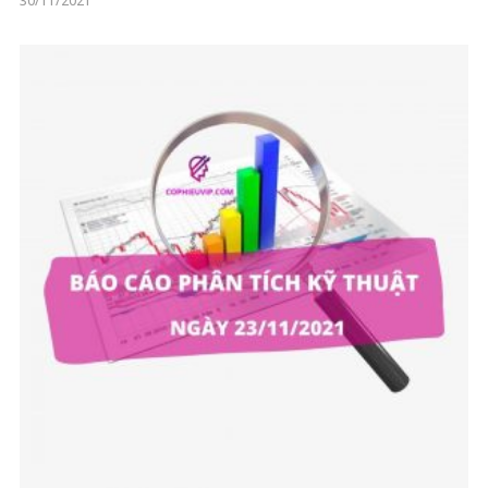
30/11/2021