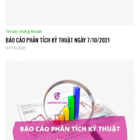
Tin tức chứng khoán
BÁO CÁO PHÂN TÍCH KỸ THUẬT NGÀY 7/10/2021
07/10/2021