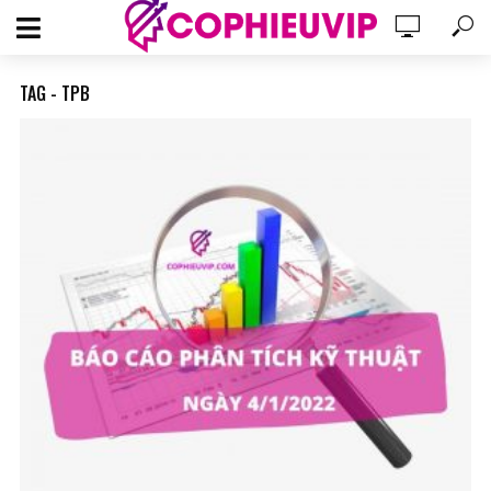
TAG - TPB