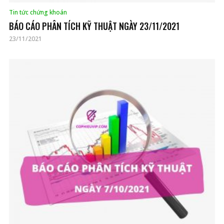
Tin tức chứng khoán
BÁO CÁO PHÂN TÍCH KỸ THUẬT NGÀY 23/11/2021
23/11/2021