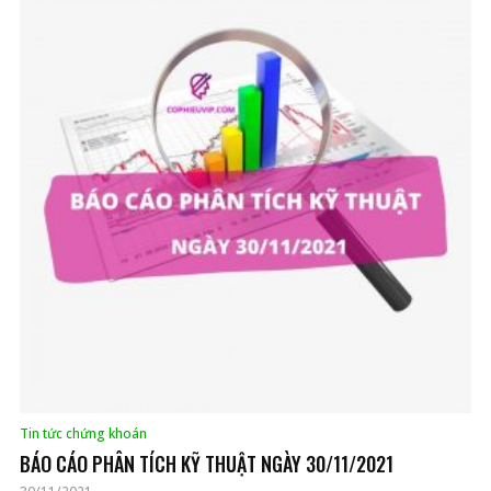
Tin tức chứng khoán
BÁO CÁO PHÂN TÍCH KỸ THUẬT NGÀY 30/11/2021