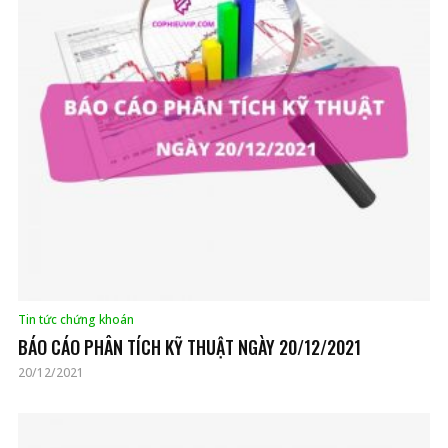
Tin tức chứng khoán
BÁO CÁO PHÂN TÍCH KỸ THUẬT NGÀY 20/12/2021
20/12/2021