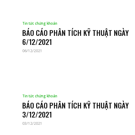
Tin tức chứng khoán
BÁO CÁO PHÂN TÍCH KỸ THUẬT NGÀY
6/12/2021
06/12/2021
Tin tức chứng khoán
BÁO CÁO PHÂN TÍCH KỸ THUẬT NGÀY
3/12/2021
03/12/2021