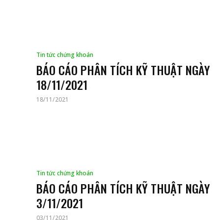
Tin tức chứng khoán
BÁO CÁO PHÂN TÍCH KỸ THUẬT NGÀY
18/11/2021
18/11/2021
Tin tức chứng khoán
BÁO CÁO PHÂN TÍCH KỸ THUẬT NGÀY
3/11/2021
03/11/2021