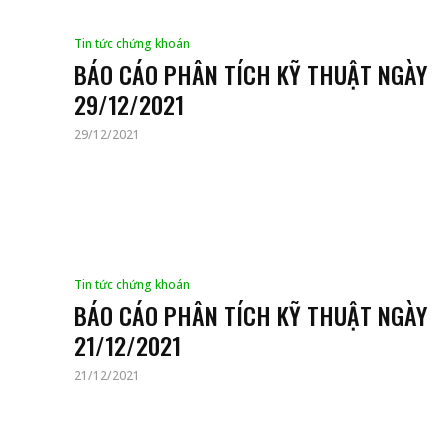
Tin tức chứng khoán
BÁO CÁO PHÂN TÍCH KỸ THUẬT NGÀY
29/12/2021
29/12/2021
Tin tức chứng khoán
BÁO CÁO PHÂN TÍCH KỸ THUẬT NGÀY
21/12/2021
21/12/2021