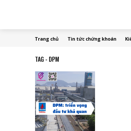
Trang chủ
Tin tức chứng khoán
Ki
TAG - DPM