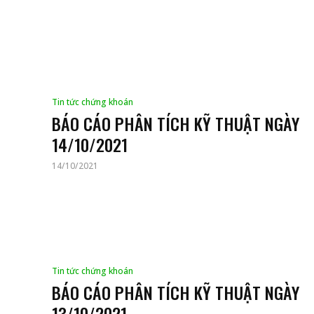
Tin tức chứng khoán
BÁO CÁO PHÂN TÍCH KỸ THUẬT NGÀY
14/10/2021
14/10/2021
Tin tức chứng khoán
BÁO CÁO PHÂN TÍCH KỸ THUẬT NGÀY
13/10/2021