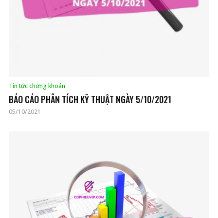
Tin tức chứng khoán
BÁO CÁO PHÂN TÍCH KỸ THUẬT NGÀY 5/10/2021
05/10/2021