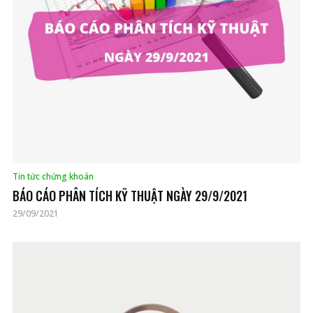
Tin tức chứng khoán
BÁO CÁO PHÂN TÍCH KỸ THUẬT NGÀY 29/9/2021
29/09/2021