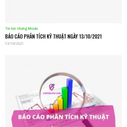
Tin tức chứng khoán
BÁO CÁO PHÂN TÍCH KỸ THUẬT NGÀY 13/10/2021
13/10/2021