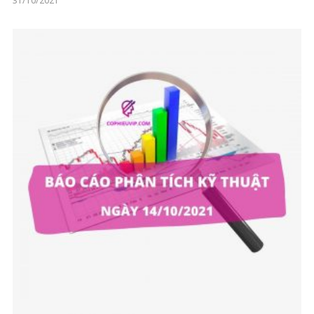
31/10/2021