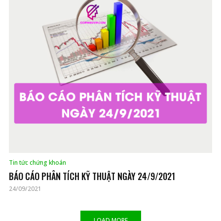
Tin tức chứng khoán
BÁO CÁO PHÂN TÍCH KỸ THUẬT NGÀY 24/9/2021
24/09/2021
LOAD MORE