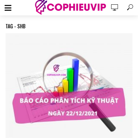
TAG - SHB