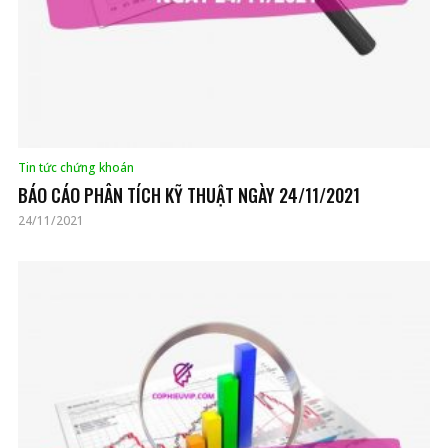
Tin tức chứng khoán
BÁO CÁO PHÂN TÍCH KỸ THUẬT NGÀY 24/11/2021
24/11/2021