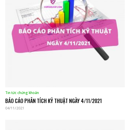
Tin tức chứng khoán
BÁO CÁO PHÂN TÍCH KỸ THUẬT NGÀY 4/11/2021
04/11/2021