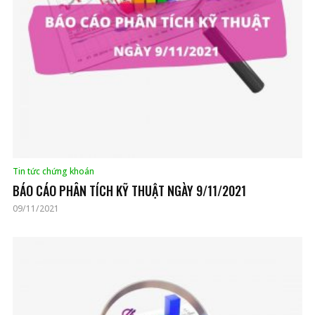
Tin tức chứng khoán
BÁO CÁO PHÂN TÍCH KỸ THUẬT NGÀY 9/11/2021
09/11/2021