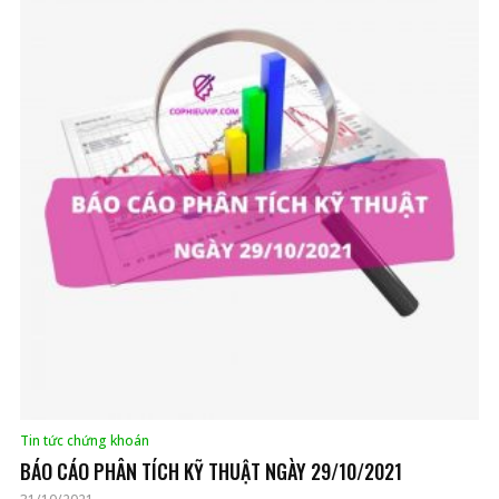
Tin tức chứng khoán
BÁO CÁO PHÂN TÍCH KỸ THUẬT NGÀY 29/10/2021