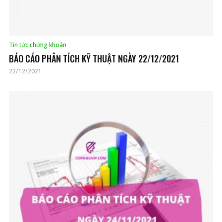
Tin tức chứng khoán
BÁO CÁO PHÂN TÍCH KỸ THUẬT NGÀY 22/12/2021
22/12/2021