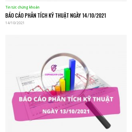
Tin tức chứng khoán
BÁO CÁO PHÂN TÍCH KỸ THUẬT NGÀY 14/10/2021
14/10/2021