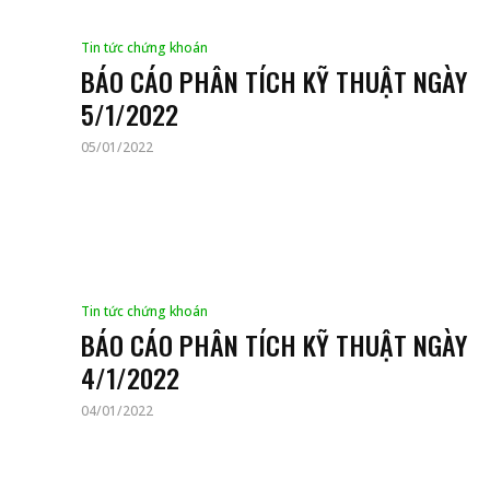
Tin tức chứng khoán
BÁO CÁO PHÂN TÍCH KỸ THUẬT NGÀY
5/1/2022
05/01/2022
Tin tức chứng khoán
BÁO CÁO PHÂN TÍCH KỸ THUẬT NGÀY
4/1/2022
04/01/2022