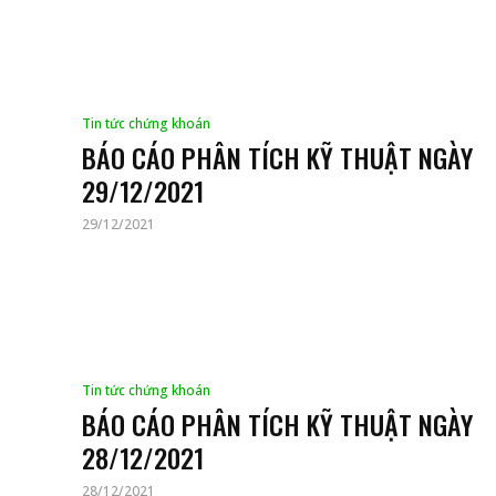
Tin tức chứng khoán
BÁO CÁO PHÂN TÍCH KỸ THUẬT NGÀY
29/12/2021
29/12/2021
Tin tức chứng khoán
BÁO CÁO PHÂN TÍCH KỸ THUẬT NGÀY
28/12/2021
28/12/2021