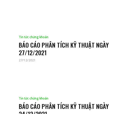
Tin tức chứng khoán
BÁO CÁO PHÂN TÍCH KỸ THUẬT NGÀY
27/12/2021
27/12/2021
Tin tức chứng khoán
BÁO CÁO PHÂN TÍCH KỸ THUẬT NGÀY
24/12/2021