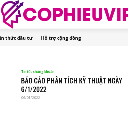
ến thức đầu tư
Hỗ trợ cộng đồng
Tin tức chứng khoán
BÁO CÁO PHÂN TÍCH KỸ THUẬT NGÀY
6/1/2022
06/01/2022