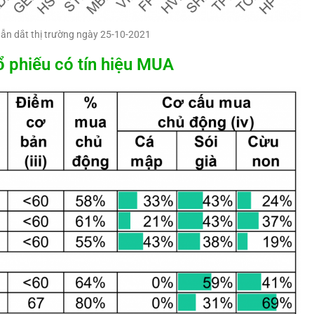
ẫn dắt thị trường ngày 25-10-2021
 phiếu có tín hiệu MUA