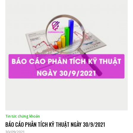
Tin tức chứng khoán
BÁO CÁO PHÂN TÍCH KỸ THUẬT NGÀY 30/9/2021
30/09/2021