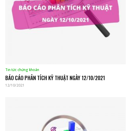
Tin tức chứng khoán
BÁO CÁO PHÂN TÍCH KỸ THUẬT NGÀY 12/10/2021
12/10/2021