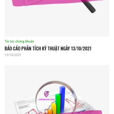
Tin tức chứng khoán
BÁO CÁO PHÂN TÍCH KỸ THUẬT NGÀY 13/10/2021
13/10/2021