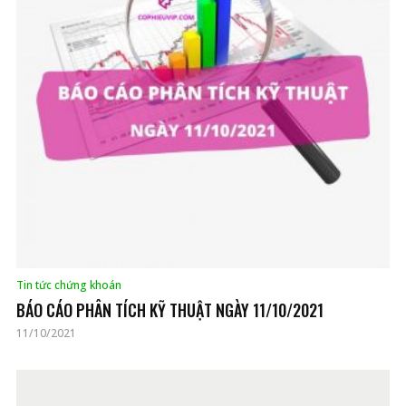
Tin tức chứng khoán
BÁO CÁO PHÂN TÍCH KỸ THUẬT NGÀY 11/10/2021
11/10/2021