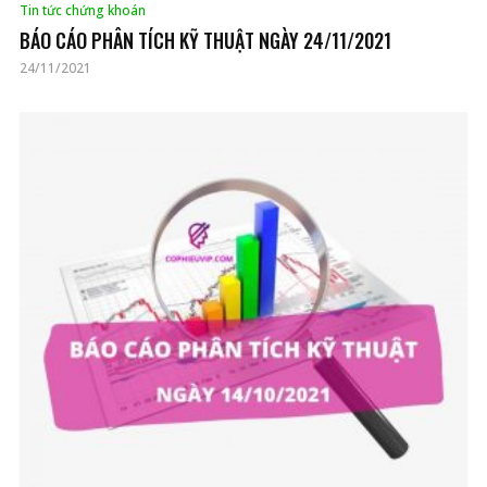
Tin tức chứng khoán
BÁO CÁO PHÂN TÍCH KỸ THUẬT NGÀY 24/11/2021
24/11/2021