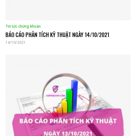
Tin tức chứng khoán
BÁO CÁO PHÂN TÍCH KỸ THUẬT NGÀY 14/10/2021
14/10/2021