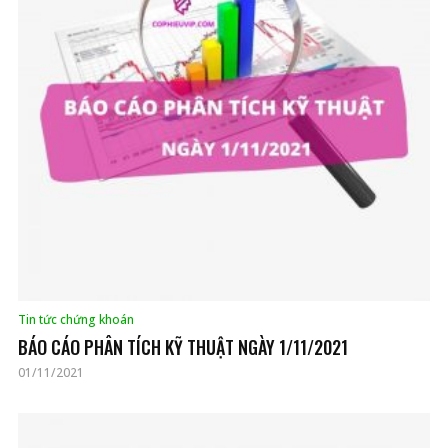
Tin tức chứng khoán
BÁO CÁO PHÂN TÍCH KỸ THUẬT NGÀY 1/11/2021
01/11/2021