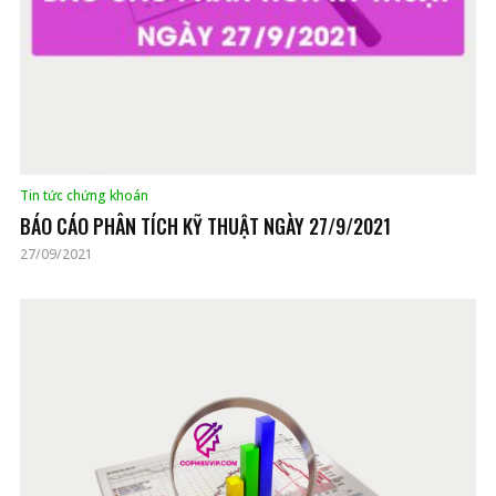
Tin tức chứng khoán
BÁO CÁO PHÂN TÍCH KỸ THUẬT NGÀY 27/9/2021
27/09/2021