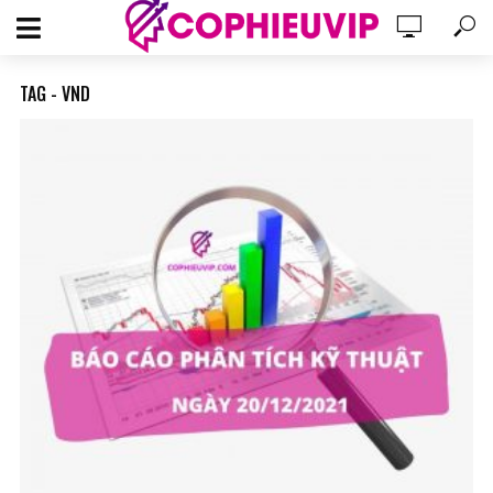
TAG - VND