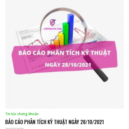
Tin tức chứng khoán
BÁO CÁO PHÂN TÍCH KỸ THUẬT NGÀY 28/10/2021