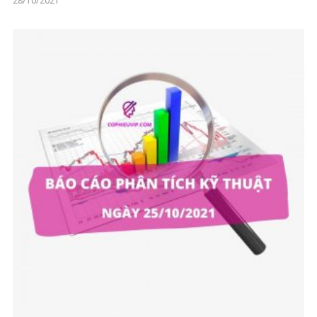
28/10/2021