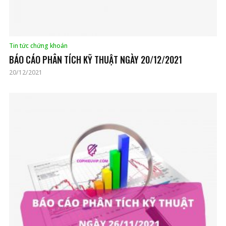
Tin tức chứng khoán
BÁO CÁO PHÂN TÍCH KỸ THUẬT NGÀY 20/12/2021
20/12/2021