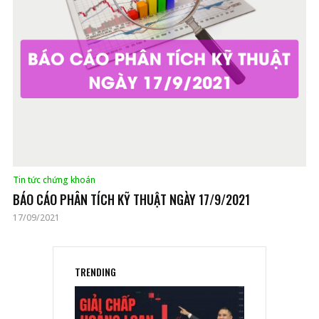
Tin tức chứng khoán
BÁO CÁO PHÂN TÍCH KỸ THUẬT NGÀY 17/9/2021
17/09/2021
TRENDING