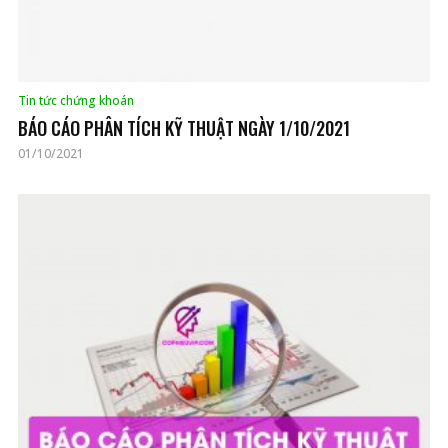
Tin tức chứng khoán
BÁO CÁO PHÂN TÍCH KỸ THUẬT NGÀY 1/10/2021
01/10/2021