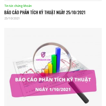
Tin tức chứng khoán
BÁO CÁO PHÂN TÍCH KỸ THUẬT NGÀY 25/10/2021
25/10/2021