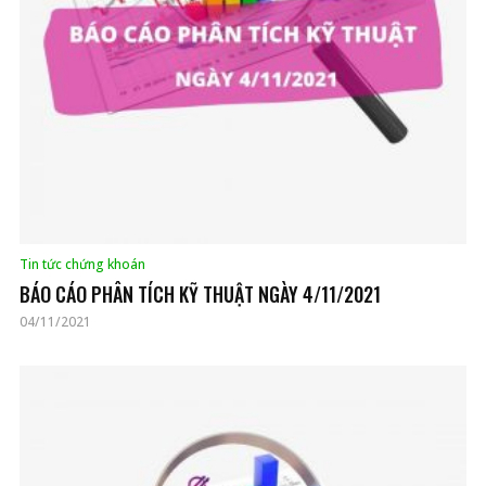
Tin tức chứng khoán
BÁO CÁO PHÂN TÍCH KỸ THUẬT NGÀY 4/11/2021
04/11/2021