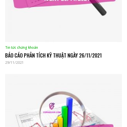
Tin tức chứng khoán
BÁO CÁO PHÂN TÍCH KỸ THUẬT NGÀY 26/11/2021
29/11/2021