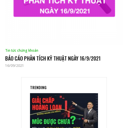
Tin tức chứng khoán
BÁO CÁO PHÂN TÍCH KỸ THUẬT NGÀY 16/9/2021
16/09/2021
TRENDING