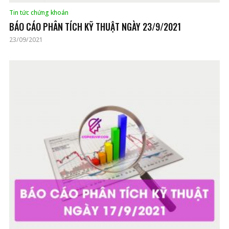
Tin tức chứng khoán
BÁO CÁO PHÂN TÍCH KỸ THUẬT NGÀY 23/9/2021
23/09/2021