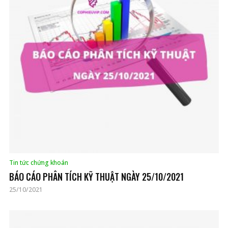
Tin tức chứng khoán
BÁO CÁO PHÂN TÍCH KỸ THUẬT NGÀY 25/10/2021
25/10/2021