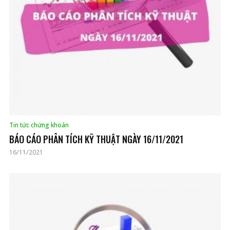
Tin tức chứng khoán
BÁO CÁO PHÂN TÍCH KỸ THUẬT NGÀY 16/11/2021
16/11/2021