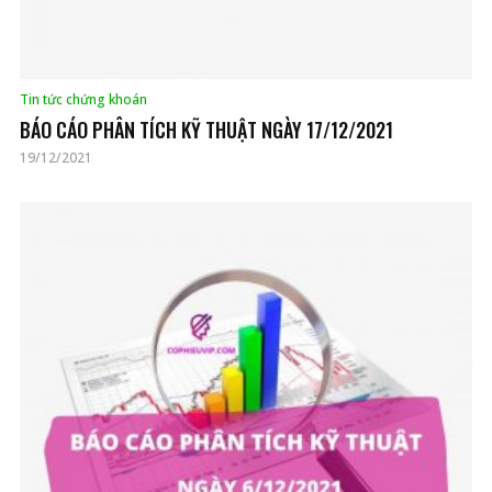
Tin tức chứng khoán
BÁO CÁO PHÂN TÍCH KỸ THUẬT NGÀY 17/12/2021
19/12/2021