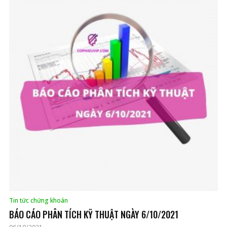
Tin tức chứng khoán
BÁO CÁO PHÂN TÍCH KỸ THUẬT NGÀY 6/10/2021