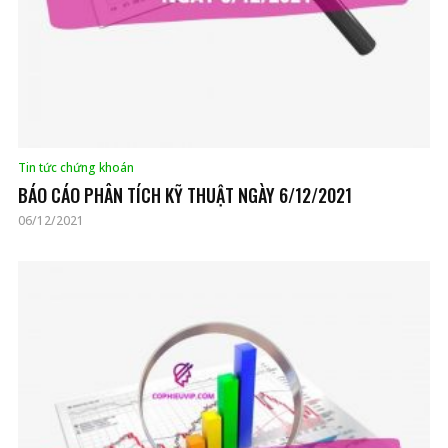
Tin tức chứng khoán
BÁO CÁO PHÂN TÍCH KỸ THUẬT NGÀY 6/12/2021
06/12/2021