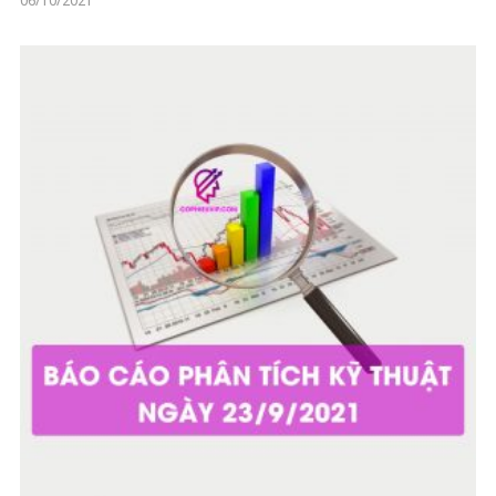
06/10/2021