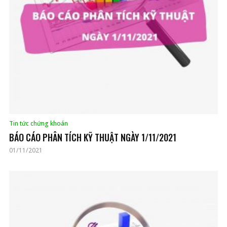
Tin tức chứng khoán
BÁO CÁO PHÂN TÍCH KỸ THUẬT NGÀY 1/11/2021
01/11/2021