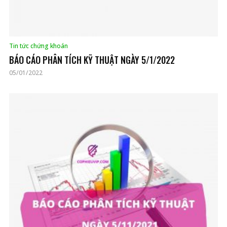
Tin tức chứng khoán
BÁO CÁO PHÂN TÍCH KỸ THUẬT NGÀY 5/1/2022
05/01/2022