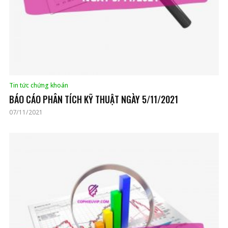
Tin tức chứng khoán
BÁO CÁO PHÂN TÍCH KỸ THUẬT NGÀY 5/11/2021
07/11/2021