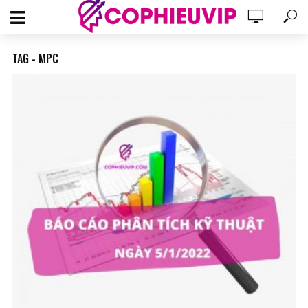
TAG - MPC