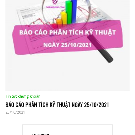
Tin tức chứng khoán
BÁO CÁO PHÂN TÍCH KỸ THUẬT NGÀY 25/10/2021
25/10/2021