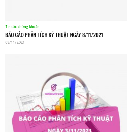
Tin tức chứng khoán
BÁO CÁO PHÂN TÍCH KỸ THUẬT NGÀY 8/11/2021
08/11/2021