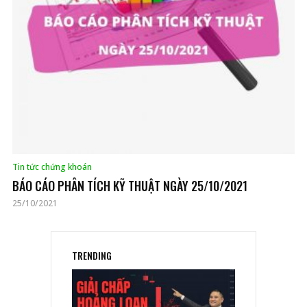
Tin tức chứng khoán
BÁO CÁO PHÂN TÍCH KỸ THUẬT NGÀY 25/10/2021
25/10/2021
TRENDING