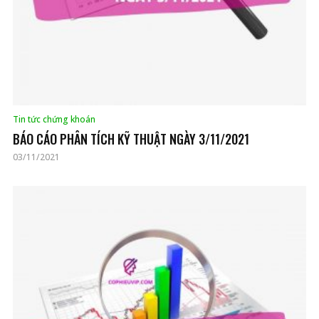
Tin tức chứng khoán
BÁO CÁO PHÂN TÍCH KỸ THUẬT NGÀY 3/11/2021
03/11/2021