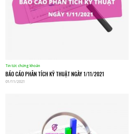
Tin tức chứng khoán
BÁO CÁO PHÂN TÍCH KỸ THUẬT NGÀY 1/11/2021
01/11/2021