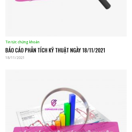
Tin tức chứng khoán
BÁO CÁO PHÂN TÍCH KỸ THUẬT NGÀY 18/11/2021
18/11/2021