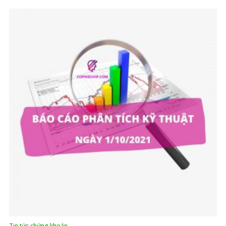
Tin tức chứng khoán