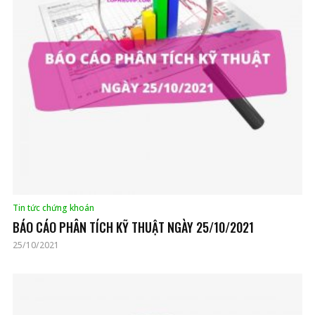
Tin tức chứng khoán
BÁO CÁO PHÂN TÍCH KỸ THUẬT NGÀY 25/10/2021
25/10/2021