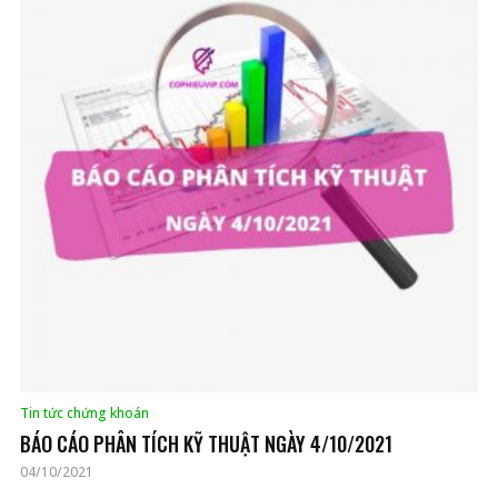
Tin tức chứng khoán
BÁO CÁO PHÂN TÍCH KỸ THUẬT NGÀY 4/10/2021
04/10/2021