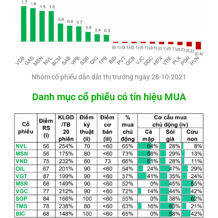
Nhóm cổ phiếu dẫn dắt thị trường ngày 28-10-2021
Danh mục cổ phiếu có tín hiệu MUA