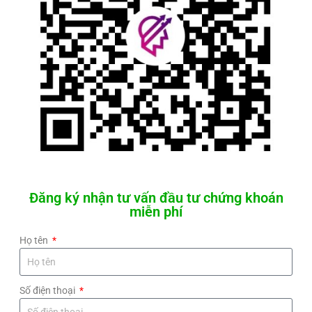
Đăng ký nhận tư vấn đầu tư chứng khoán
miễn phí
Họ tên
Số điện thoại