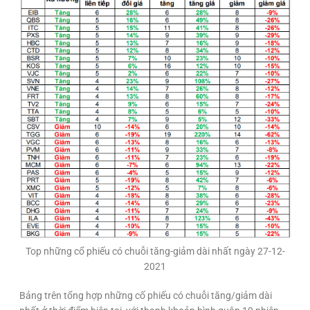
Top những cổ phiếu có chuỗi tăng-giảm dài nhất ngày 27-12-
2021
Bảng trên tổng hợp những cố phiếu có chuỗi tăng/giảm dài