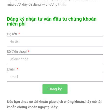
mẫu dưới đây để đăng ký chương trình.
Đăng ký nhận tư vấn đầu tư chứng khoán
miễn phí​
Họ tên
Số điện thoại
Email
Đăng ký
Nếu bạn chưa có tài khoản giao dịch chứng khoán, hãy mở tài
khoản chứng khoán ngay tại đây: