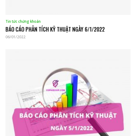
Tin tức chứng khoán
BÁO CÁO PHÂN TÍCH KỸ THUẬT NGÀY 6/1/2022
06/01/2022