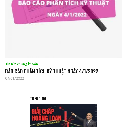
Tin tức chứng khoán
BÁO CÁO PHÂN TÍCH KỸ THUẬT NGÀY 4/1/2022
04/01/2022
TRENDING