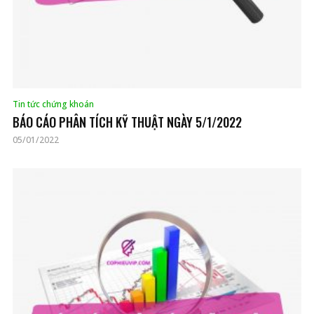
Tin tức chứng khoán
BÁO CÁO PHÂN TÍCH KỸ THUẬT NGÀY 5/1/2022
05/01/2022