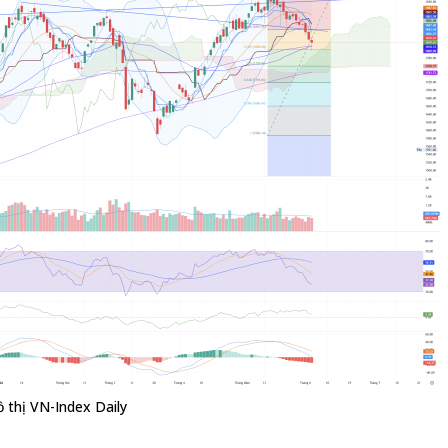
 thị VN-Index Daily