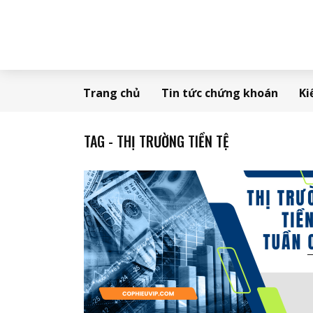
Trang chủ
Tin tức chứng khoán
Ki
TAG - THỊ TRƯỜNG TIỀN TỆ