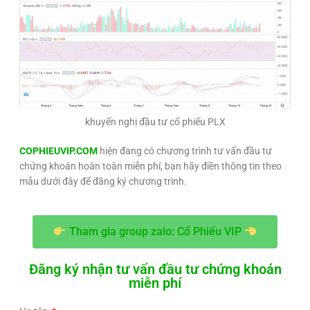
khuyến nghị đầu tư cổ phiếu PLX
COPHIEUVIP.COM
hiện đang có chương trình tư vấn đầu tư
chứng khoán hoàn toàn miễn phí, bạn hãy điền thông tin theo
mẫu dưới đây để đăng ký chương trình.
Tham gia group zalo: Cổ Phiếu VIP
Đăng ký nhận tư vấn đầu tư chứng khoán
miễn phí