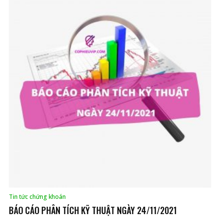
Tin tức chứng khoán
BÁO CÁO PHÂN TÍCH KỸ THUẬT NGÀY 24/11/2021