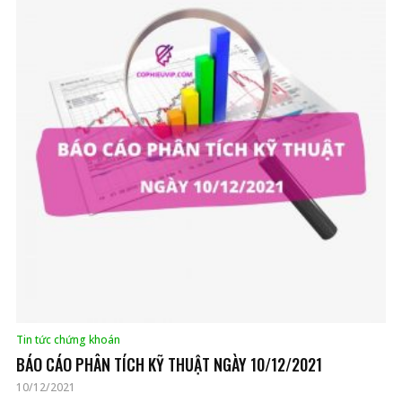
Tin tức chứng khoán
BÁO CÁO PHÂN TÍCH KỸ THUẬT NGÀY 10/12/2021
10/12/2021