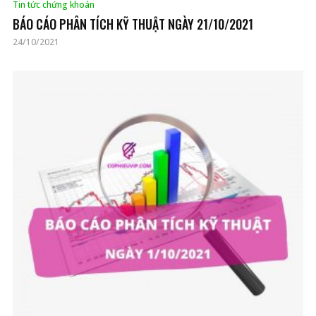
Tin tức chứng khoán
BÁO CÁO PHÂN TÍCH KỸ THUẬT NGÀY 21/10/2021
24/10/2021