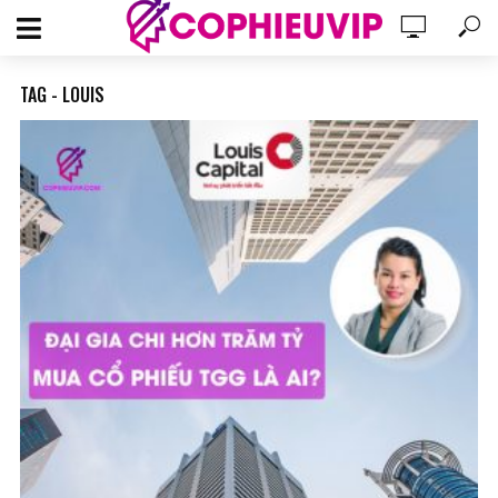
TAG - LOUIS