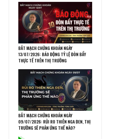
BẮT MẠCH CHỨNG KHOÁN NGÀY
13/07/2026: BÁO ĐỘNG TỶ LỆ ĐÒN BẨY
THỰC TẾ TRÊN THỊ TRƯỜNG
BẮT MẠCH CHỨNG KHOÁN NGÀY
09/07/2026: RỦI RO THIÊN NGA ĐEN, THỊ
TRƯỜNG SẼ PHẢN ỨNG THẾ NÀO?