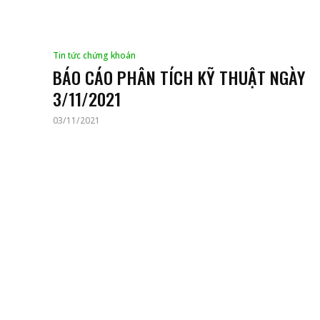
Tin tức chứng khoán
BÁO CÁO PHÂN TÍCH KỸ THUẬT NGÀY
3/11/2021
03/11/2021