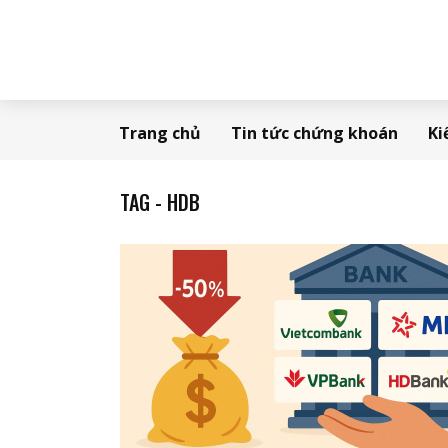
Trang chủ
Tin tức chứng khoán
Ki
TAG - HDB