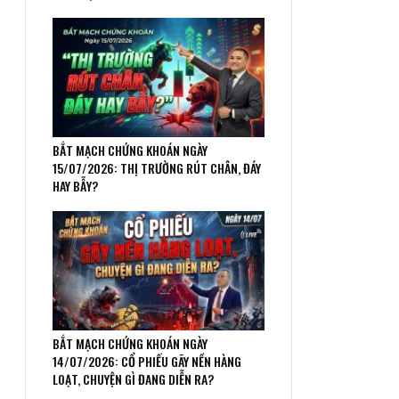
BẮT MẠCH CHỨNG KHOÁN NGÀY
15/07/2026: THỊ TRƯỜNG RÚT CHÂN, ĐÁY
HAY BẪY?
BẮT MẠCH CHỨNG KHOÁN NGÀY
14/07/2026: CỔ PHIẾU GÃY NỀN HÀNG
LOẠT, CHUYỆN GÌ ĐANG DIỄN RA?