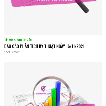
Tin tức chứng khoán
BÁO CÁO PHÂN TÍCH KỸ THUẬT NGÀY 16/11/2021
16/11/2021