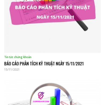
Tin tức chứng khoán
BÁO CÁO PHÂN TÍCH KỸ THUẬT NGÀY 15/11/2021
15/11/2021