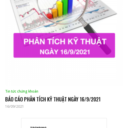
Tin tức chứng khoán
BÁO CÁO PHÂN TÍCH KỸ THUẬT NGÀY 16/9/2021
16/09/2021