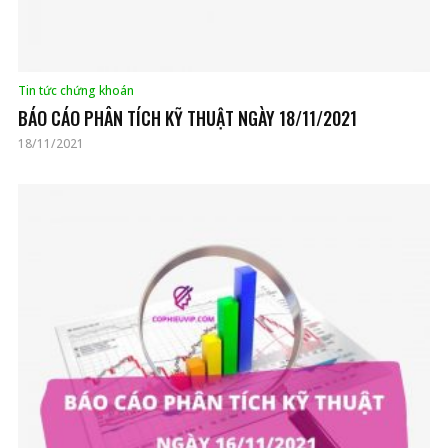
Tin tức chứng khoán
BÁO CÁO PHÂN TÍCH KỸ THUẬT NGÀY 18/11/2021
18/11/2021