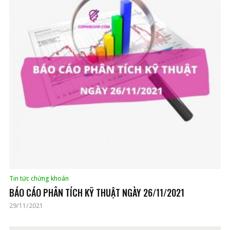
Tin tức chứng khoán
BÁO CÁO PHÂN TÍCH KỸ THUẬT NGÀY 26/11/2021
29/11/2021