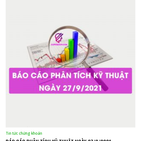
Tin tức chứng khoán