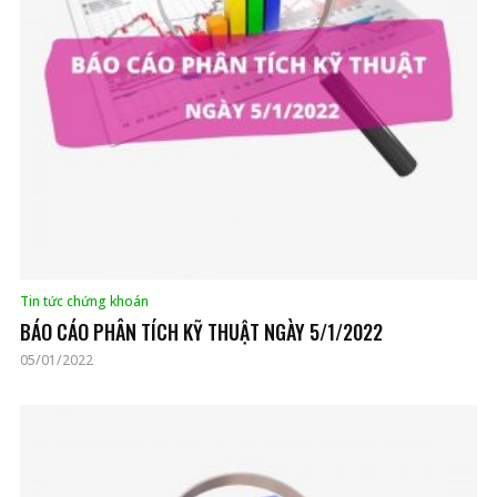
Tin tức chứng khoán
BÁO CÁO PHÂN TÍCH KỸ THUẬT NGÀY 5/1/2022
05/01/2022