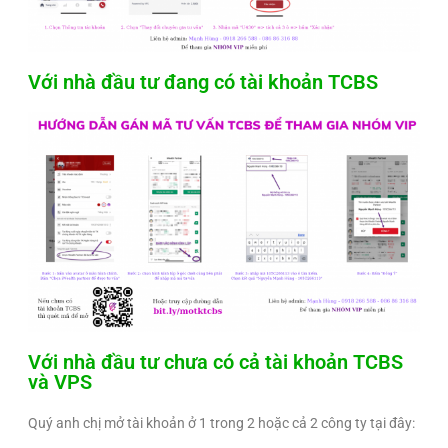
Với nhà đầu tư đang có tài khoản TCBS
Với nhà đầu tư chưa có cả tài khoản TCBS
và VPS
Quý anh chị mở tài khoản ở 1 trong 2 hoặc cả 2 công ty tại đây: