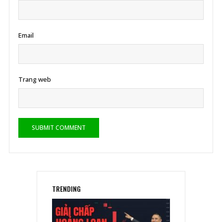
Email
Trang web
TRENDING