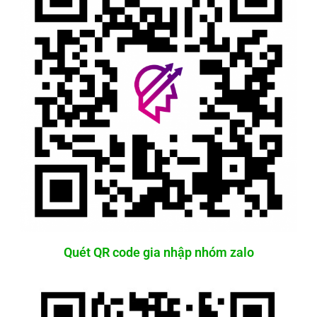
Quét QR code gia nhập nhóm zalo