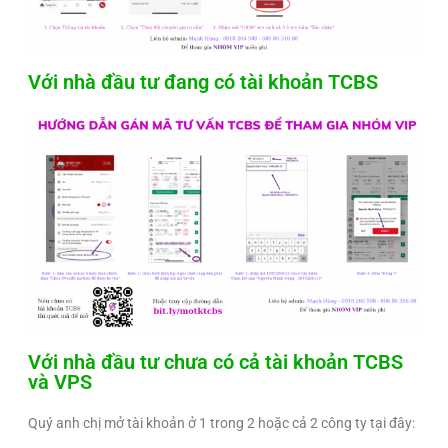
Với nhà đầu tư đang có tài khoản TCBS
Với nhà đầu tư chưa có cả tài khoản TCBS
và VPS
Quý anh chị mở tài khoản ở 1 trong 2 hoặc cả 2 công ty tại đây: