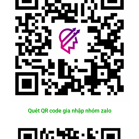
Quét QR code gia nhập nhóm zalo