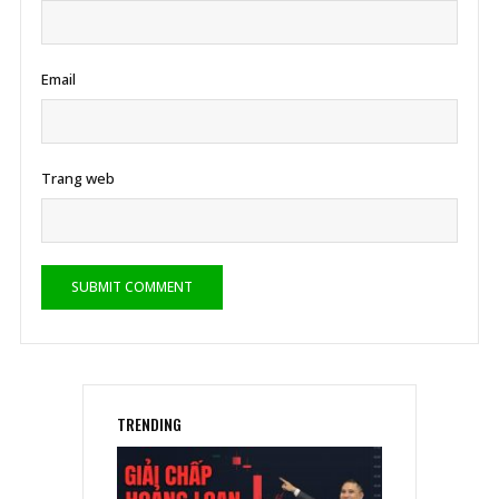
Email
Trang web
TRENDING