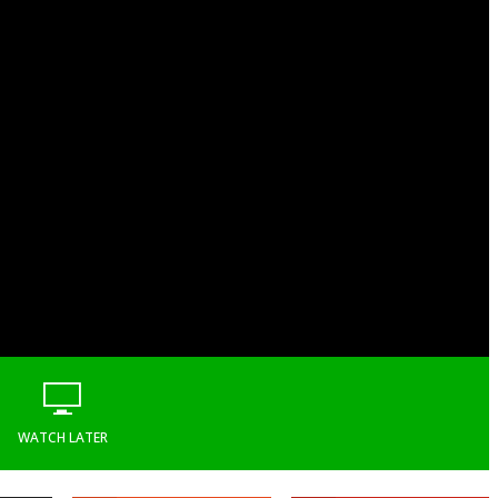
WATCH LATER