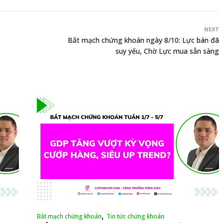
NEXT
Bắt mạch chứng khoán ngày 8/10: Lực bán đã
suy yếu, Chờ Lực mua sẵn sàng
,
Bắt mạch chứng khoán
Tin tức chứng khoán