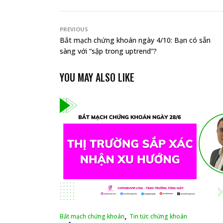
PREVIOUS
Bắt mạch chứng khoán ngày 4/10: Bạn có sẵn
sàng với “sập trong uptrend”?
YOU MAY ALSO LIKE
,
Bắt mạch chứng khoán
Tin tức chứng khoán