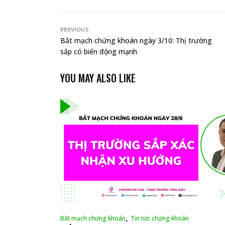
PREVIOUS
Bắt mạch chứng khoán ngày 3/10: Thị trường
sắp có biến động mạnh
YOU MAY ALSO LIKE
,
Bắt mạch chứng khoán
Tin tức chứng khoán