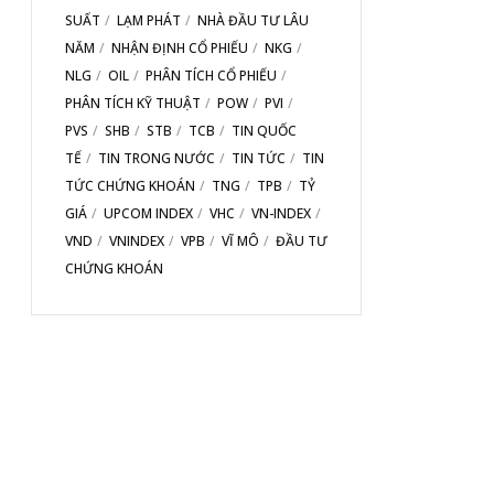
SUẤT
LẠM PHÁT
NHÀ ĐẦU TƯ LÂU
NĂM
NHẬN ĐỊNH CỔ PHIẾU
NKG
NLG
OIL
PHÂN TÍCH CỔ PHIẾU
PHÂN TÍCH KỸ THUẬT
POW
PVI
PVS
SHB
STB
TCB
TIN QUỐC
TẾ
TIN TRONG NƯỚC
TIN TỨC
TIN
TỨC CHỨNG KHOÁN
TNG
TPB
TỶ
GIÁ
UPCOM INDEX
VHC
VN-INDEX
VND
VNINDEX
VPB
VĨ MÔ
ĐẦU TƯ
CHỨNG KHOÁN