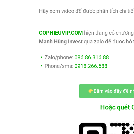
Hãy xem video để được phân tích chi tiế
COPHIEUVIP.COM
hiện đang có chương 
Mạnh Hùng Invest
qua zalo để được hỗ t
Zalo/phone:
086.86.316.88
Phone/sms:
0918.266.588
Bấm vào đây để nh
Hoặc quét Q