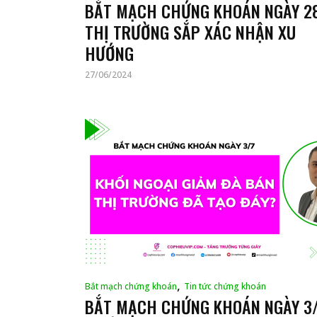
BẮT MẠCH CHỨNG KHOÁN NGÀY 28
THỊ TRƯỜNG SẮP XÁC NHẬN XU
HƯỚNG
27/06/2024
,
Bắt mạch chứng khoán
Tin tức chứng khoán
BẮT MẠCH CHỨNG KHOÁN NGÀY 3/