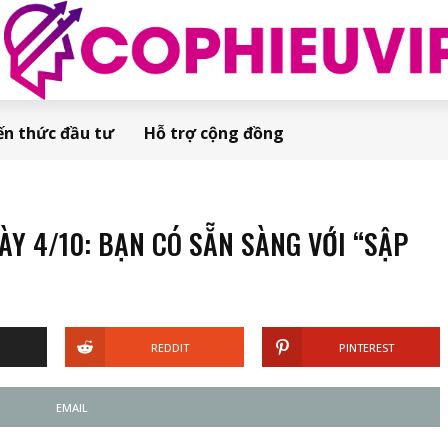
ến thức đầu tư
Hỗ trợ cộng đồng
Y 4/10: BẠN CÓ SẴN SÀNG VỚI “SẬP
REDDIT
PINTEREST
EMAIL