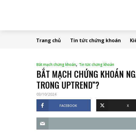
Trang chủ
Tin tức chứng khoán
Ki
,
Bắt mạch chứng khoán
Tin tức chứng khoán
BẮT MẠCH CHỨNG KHOÁN NGÀ
TRONG UPTREND”?
03/10/2024
FACEBOOK
X