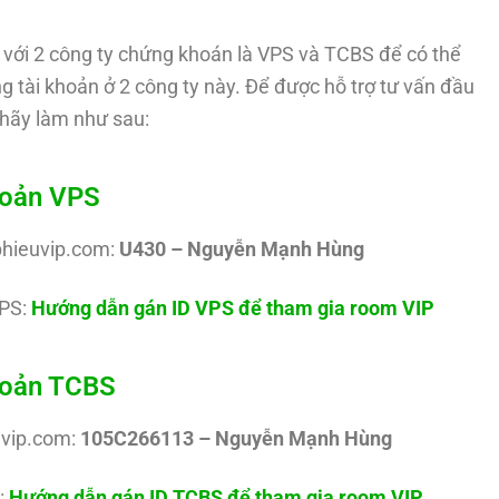
với 2 công ty chứng khoán là VPS và TCBS để có thể
g tài khoản ở 2 công ty này. Để được hỗ trợ tư vấn đầu
hãy làm như sau:
hoản VPS
phieuvip.com:
U430 – Nguyễn Mạnh Hùng
PS:
Hướng dẫn gán ID VPS để tham gia room VIP
khoản TCBS
uvip.com:
105C266113 – Nguyễn Mạnh Hùng
:
Hướng dẫn gán ID TCBS để tham gia room VIP