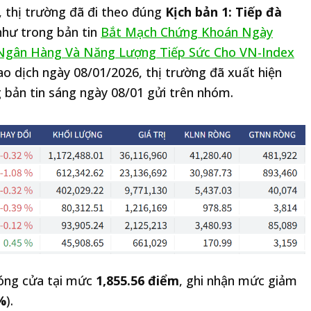
, thị trường đã đi theo đúng
Kịch bản 1: Tiếp đà
hư trong bản tin
Bắt Mạch Chứng Khoán Ngày
 Ngân Hàng Và Năng Lượng Tiếp Sức Cho VN-Index
ao dịch ngày 08/01/2026, thị trường đã xuất hiện
 bản tin sáng ngày 08/01 gửi trên nhóm.
đóng cửa tại mức
1,855.56 điểm
, ghi nhận mức giảm
%
).