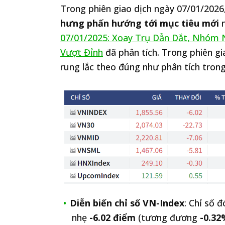
Trong phiên giao dịch ngày 07/01/2026
hưng phấn hướng tới mục tiêu mới
n
07/01/2025: Xoay Trụ Dẫn Dắt, Nhóm
Vượt Đỉnh
đã phân tích. Trong phiên gi
rung lắc theo đúng như phân tích trong
Diễn biến chỉ số VN-Index
: Chỉ số 
nhẹ
-6.02 điểm
(tương đương
-0.32