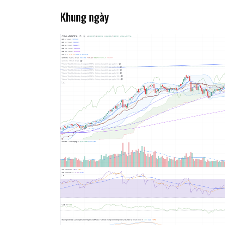
Khung ngày