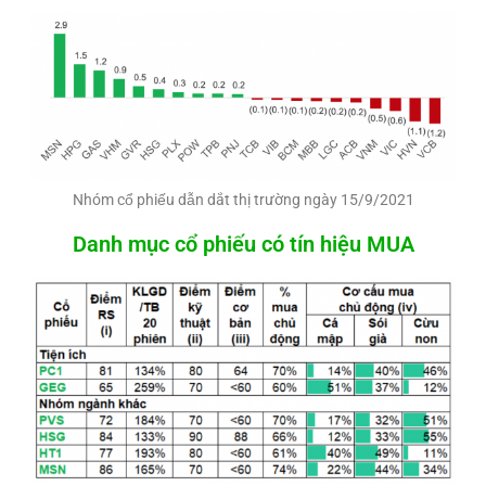
Nhóm cổ phiếu dẫn dắt thị trường ngày 15/9/2021
Danh mục cổ phiếu có tín hiệu MUA