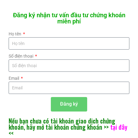
Đăng ký nhận tư vấn đầu tư chứng khoán
miễn phí
Họ tên
Số điện thoại
Email
Đăng ký
Nếu bạn chưa có tài khoản giao dịch chứng
khoán, hãy mở tài khoản chứng khoán >>
tại đây
<<​