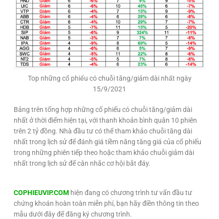
Top những cổ phiếu có chuỗi tăng/giảm dài nhất ngày
15/9/2021
Bảng trên tổng hợp những cố phiếu có chuỗi tăng/giảm dài
nhất ở thời điểm hiện tại, với thanh khoản bình quân 10 phiên
trên 2 tỷ đồng. Nhà đầu tư có thể tham khảo chuỗi tăng dài
nhất trong lịch sử để đánh giá tiềm năng tăng giá của cổ phiếu
trong những phiên tiếp theo hoặc tham khảo chuỗi giảm dài
nhất trong lịch sử để cân nhắc cơ hội bắt đáy.
COPHIEUVIP.COM
hiện đang có chương trình tư vấn đầu tư
chứng khoán hoàn toàn miễn phí, bạn hãy điền thông tin theo
mẫu dưới đây để đăng ký chương trình.