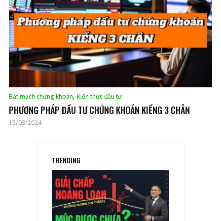
,
Bắt mạch chứng khoán
Kiến thức đầu tư
PHƯƠNG PHÁP ĐẦU TƯ CHỨNG KHOÁN KIỀNG 3 CHÂN
15/03/2024
TRENDING