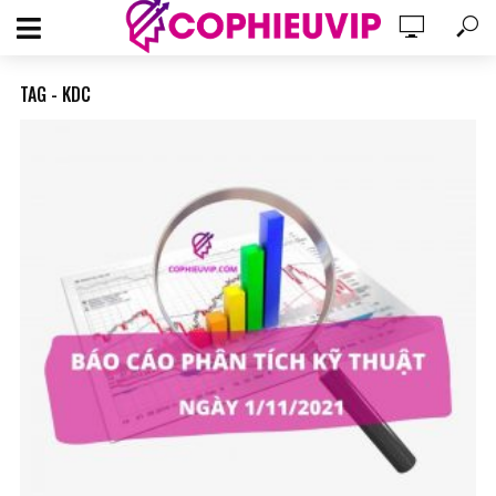
TAG - KDC