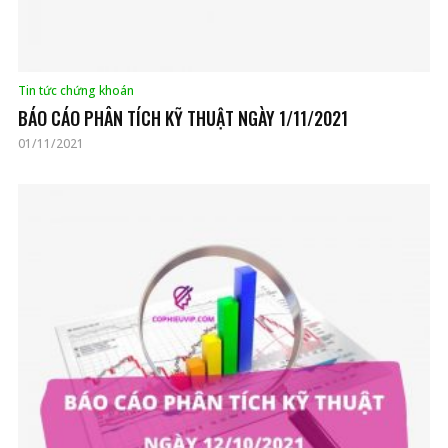
Tin tức chứng khoán
BÁO CÁO PHÂN TÍCH KỸ THUẬT NGÀY 1/11/2021
01/11/2021