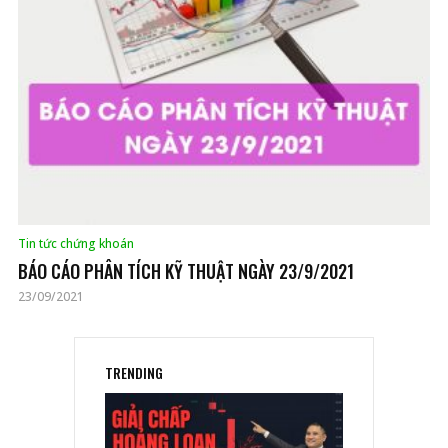
Tin tức chứng khoán
BÁO CÁO PHÂN TÍCH KỸ THUẬT NGÀY 23/9/2021
23/09/2021
TRENDING