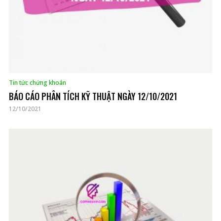
Tin tức chứng khoán
BÁO CÁO PHÂN TÍCH KỸ THUẬT NGÀY 12/10/2021
12/10/2021