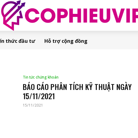
ến thức đầu tư
Hỗ trợ cộng đồng
Tin tức chứng khoán
BÁO CÁO PHÂN TÍCH KỸ THUẬT NGÀY
15/11/2021
15/11/2021