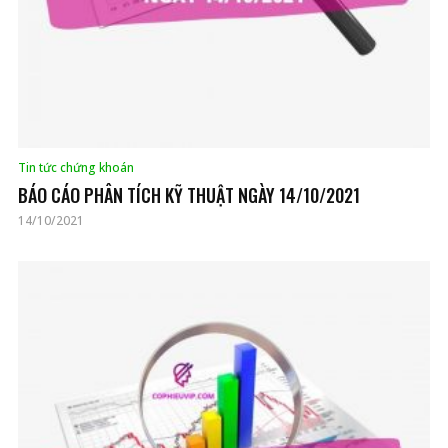
Tin tức chứng khoán
BÁO CÁO PHÂN TÍCH KỸ THUẬT NGÀY 14/10/2021
14/10/2021