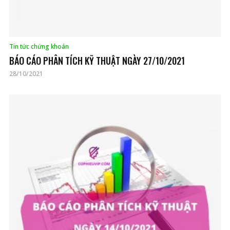
Tin tức chứng khoán
BÁO CÁO PHÂN TÍCH KỸ THUẬT NGÀY 27/10/2021
28/10/2021