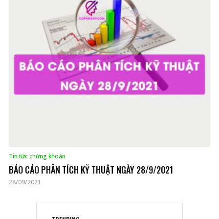
Tin tức chứng khoán
BÁO CÁO PHÂN TÍCH KỸ THUẬT NGÀY 28/9/2021
28/09/2021