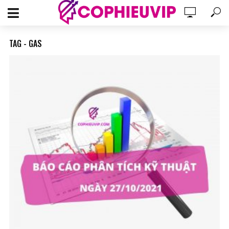
TAG - GAS