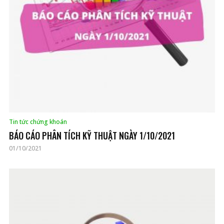
Tin tức chứng khoán
BÁO CÁO PHÂN TÍCH KỸ THUẬT NGÀY 1/10/2021
01/10/2021