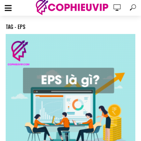
TAG - EPS