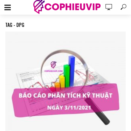
TAG - DPG