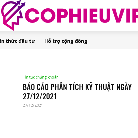
ến thức đầu tư
Hỗ trợ cộng đồng
Tin tức chứng khoán
BÁO CÁO PHÂN TÍCH KỸ THUẬT NGÀY
27/12/2021
27/12/2021