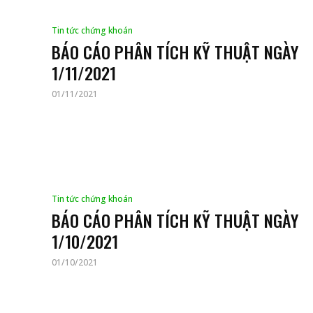
Tin tức chứng khoán
BÁO CÁO PHÂN TÍCH KỸ THUẬT NGÀY
1/11/2021
01/11/2021
Tin tức chứng khoán
BÁO CÁO PHÂN TÍCH KỸ THUẬT NGÀY
1/10/2021
01/10/2021