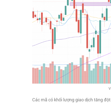
V
Các mã có khối lượng giao dịch tăng độ