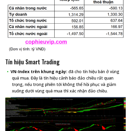
Tín hiệu Smart Trading
VN-Index trên khung ngày:
đã cho tín hiệu bán ở vùng
quá mua. Đây là tín hiệu cảnh báo đảo chiều rất quan
trọng, nếu trong phiên tới không thể hồi phục và giảm
xuống dưới vùng quá mua thì xác nhận đảo chiều.