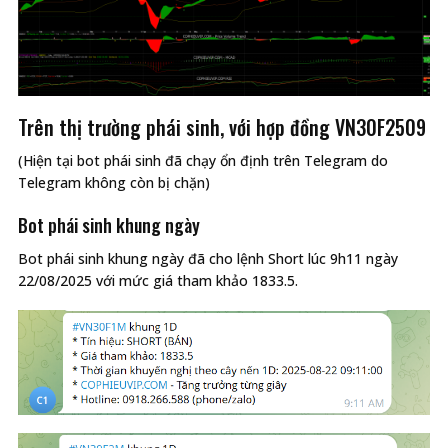
Trên thị trường phái sinh, với hợp đồng VN30F2509
(Hiện tại bot phái sinh đã chạy ổn định trên Telegram do
Telegram không còn bị chặn)
Bot phái sinh khung ngày
Bot phái sinh khung ngày đã cho lệnh Short lúc 9h11 ngày
22/08/2025 với mức giá tham khảo 1833.5.