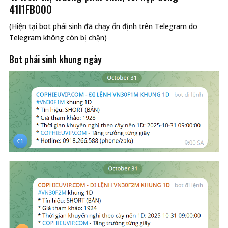
41I1FB000
(Hiện tại bot phái sinh đã chạy ổn định trên Telegram do
Telegram không còn bị chặn)
Bot phái sinh khung ngày