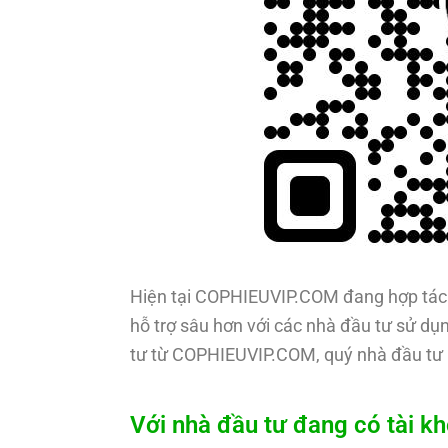
Hiện tại COPHIEUVIP.COM đang hợp tác 
hỗ trợ sâu hơn với các nhà đầu tư sử dụn
tư từ COPHIEUVIP.COM, quý nhà đầu tư 
Với nhà đầu tư đang có tài k