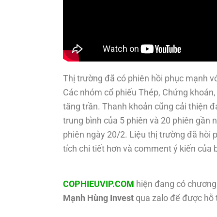
Thị trường đã có phiên hồi phục mạnh v
Các nhóm cổ phiếu Thép, Chứng khoán, 
tăng trần. Thanh khoản cũng cải thiện đ
trung bình của 5 phiên và 20 phiên gần 
phiên ngày 20/2. Liệu thị trường đã hòi 
tích chi tiết hơn và comment ý kiến của 
COPHIEUVIP.COM
hiện đang có chương 
Mạnh Hùng Invest
qua zalo để được hỗ t