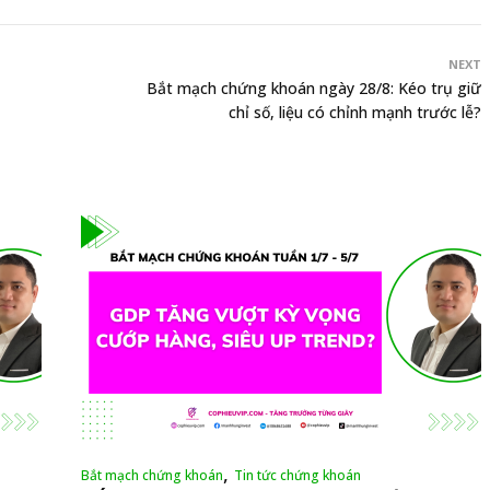
NEXT
Bắt mạch chứng khoán ngày 28/8: Kéo trụ giữ
chỉ số, liệu có chỉnh mạnh trước lễ?
,
Bắt mạch chứng khoán
Tin tức chứng khoán