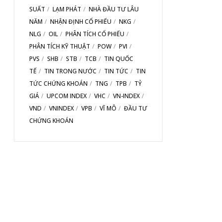
SUẤT
LẠM PHÁT
NHÀ ĐẦU TƯ LÂU
NĂM
NHẬN ĐỊNH CỔ PHIẾU
NKG
NLG
OIL
PHÂN TÍCH CỔ PHIẾU
PHÂN TÍCH KỸ THUẬT
POW
PVI
PVS
SHB
STB
TCB
TIN QUỐC
TẾ
TIN TRONG NƯỚC
TIN TỨC
TIN
TỨC CHỨNG KHOÁN
TNG
TPB
TỶ
GIÁ
UPCOM INDEX
VHC
VN-INDEX
VND
VNINDEX
VPB
VĨ MÔ
ĐẦU TƯ
CHỨNG KHOÁN