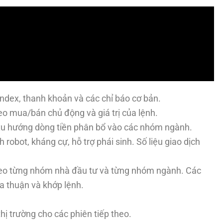
-Index, thanh khoản và các chỉ báo cơ bản.
heo mua/bán chủ động và giá trị của lệnh.
 xu hướng dòng tiền phân bổ vào các nhóm ngành.
h robot, kháng cự, hỗ trợ phái sinh. Số liệu giao dịch
theo từng nhóm nhà đầu tư và từng nhóm ngành. Các
a thuận và khớp lệnh.
hị trường cho các phiên tiếp theo.