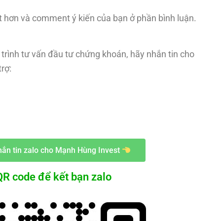
t hơn và comment ý kiến của bạn ở phần bình luận.
trình tư vấn đầu tư chứng khoán, hãy nhắn tin cho
rợ:
ắn tin zalo cho Mạnh Hùng Invest
R code để kết bạn zalo