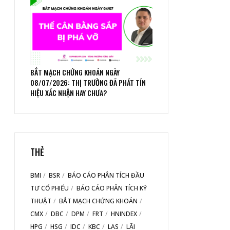
BẮT MẠCH CHỨNG KHOÁN NGÀY
08/07/2026: THỊ TRƯỜNG ĐÃ PHÁT TÍN
HIỆU XÁC NHẬN HAY CHƯA?
THẺ
BMI
BSR
BÁO CÁO PHÂN TÍCH ĐẦU
TƯ CỔ PHIẾU
BÁO CÁO PHÂN TÍCH KỸ
THUẬT
BẮT MẠCH CHỨNG KHOÁN
CMX
DBC
DPM
FRT
HNINDEX
HPG
HSG
IDC
KBC
LAS
LÃI