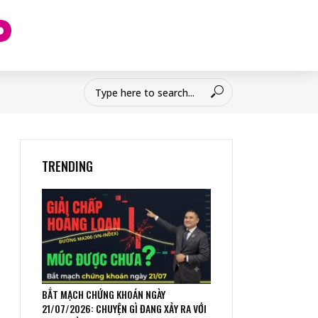
TRENDING
BẮT MẠCH CHỨNG KHOÁN NGÀY
21/07/2026: CHUYỆN GÌ ĐANG XẢY RA VỚI