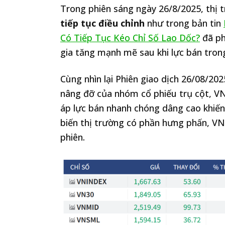
Trong phiên sáng ngày 26/8/2025, thị 
tiếp tục điều chỉnh
như trong bản tin
Có Tiếp Tục Kéo Chỉ Số Lao Dốc?
đã ph
gia tăng mạnh mẽ sau khi lực bán tron
Cùng nhìn lại Phiên giao dịch 26/08/20
nâng đỡ của nhóm cổ phiếu trụ cột, VN
áp lực bán nhanh chóng dâng cao khiến 
biến thị trường có phần hưng phấn, VN
phiên.