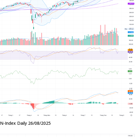
VN-Index Daily 26/08/2025