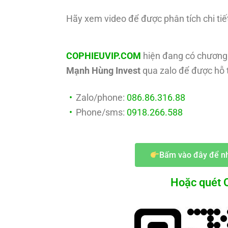
Hãy xem video để được phân tích chi tiế
COPHIEUVIP.COM
hiện đang có chương 
Mạnh Hùng Invest
qua zalo để được hỗ t
Zalo/phone:
086.86.316.88
Phone/sms:
0918.266.588
Bấm vào đây để nh
Hoặc quét Q