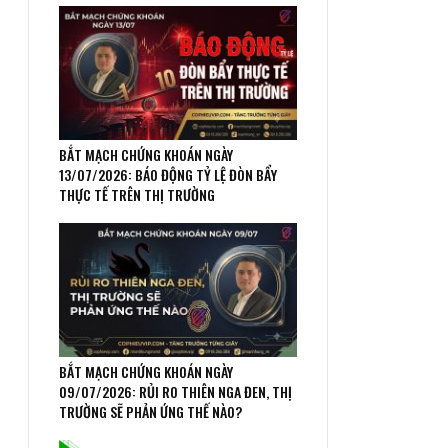
BẮT MẠCH CHỨNG KHOÁN NGÀY
13/07/2026: BÁO ĐỘNG TỶ LỆ ĐÒN BẨY
THỰC TẾ TRÊN THỊ TRƯỜNG
BẮT MẠCH CHỨNG KHOÁN NGÀY
09/07/2026: RỦI RO THIÊN NGA ĐEN, THỊ
TRƯỜNG SẼ PHẢN ỨNG THẾ NÀO?