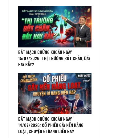
BẮT MẠCH CHỨNG KHOÁN NGÀY
15/07/2026: THỊ TRƯỜNG RÚT CHÂN, ĐÁY
HAY BẪY?
BẮT MẠCH CHỨNG KHOÁN NGÀY
14/07/2026: CỔ PHIẾU GÃY NỀN HÀNG
LOẠT, CHUYỆN GÌ ĐANG DIỄN RA?