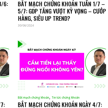
/6:
BẮT MẠCH CHỨNG KHOÁN TUẦN 1/7 –
5/7: GDP TĂNG VƯỢT KỲ VỌNG – CƯỚP
HÀNG, SIÊU UP TREND?
30/06/2024
,
Bắt mạch chứng khoán
Tin tức chứng khoán
7:
BẮT MẠCH CHỨNG KHOÁN NGÀY 4/7: